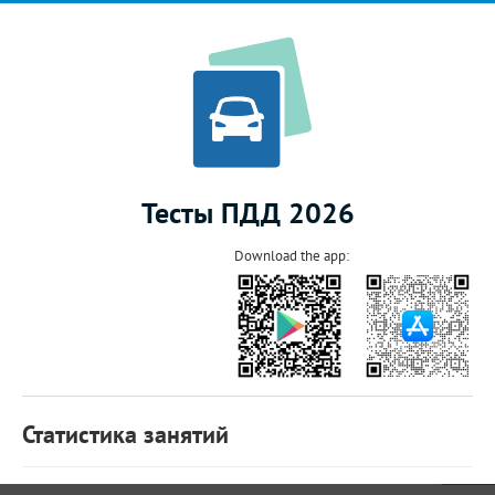
Тесты ПДД 2026
Download the app:
Статистика занятий