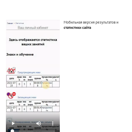
Мобильная версия результатов и
статистики сайта