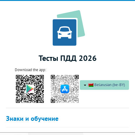
Тесты ПДД 2026
Download the app:
Belarusian (be-BY)
Знаки и обучение