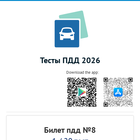
Тесты ПДД 2026
Download the app:
Билет пдд №8