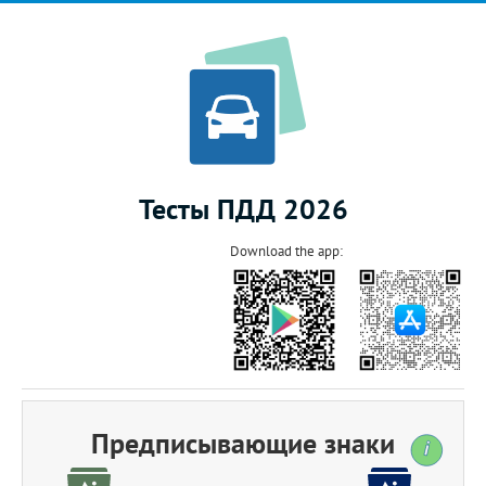
Тесты ПДД 2026
Download the app:
Предписывающие знаки