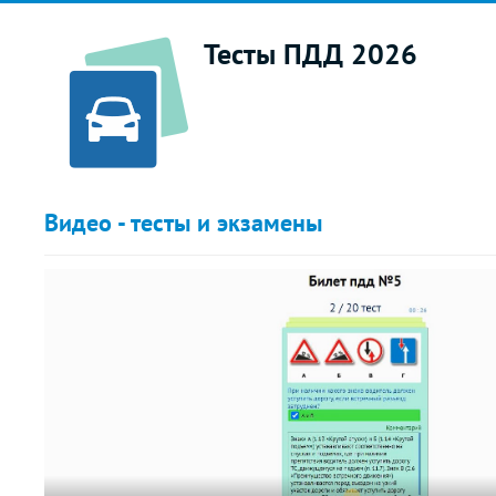
Тесты ПДД 2026
Видео - тесты и экзамены