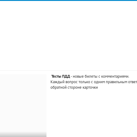
Тесты ПДД
- новые билеты с комментариями.
Каждый вопрос только с одним правильным ответ
обратной стороне карточки