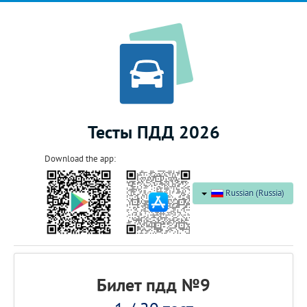
Тесты ПДД 2026
Download the app:
Russian (Russia)
Билет пдд №9