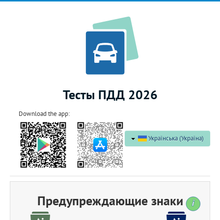
Тесты ПДД 2026
Download the app:
Українська (Україна)
Предупреждающие знаки