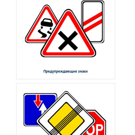
Предупреждающие знаки