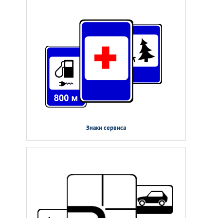
Знаки сервиса