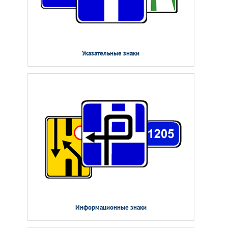
Указательные знаки
Информационные знаки