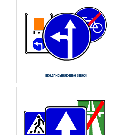
Предписывающие знаки