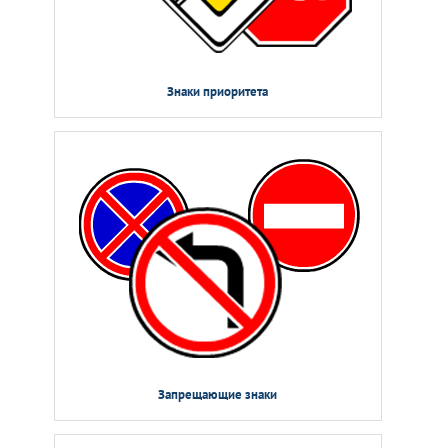
Знаки приоритета
Запрещающие знаки