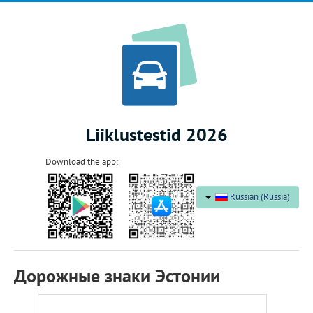
Liiklustestid 2026
Download the app:
Russian (Russia)
Дорожные знаки Эстонии